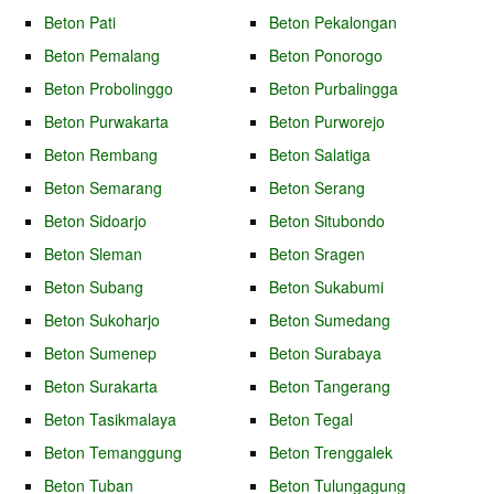
Beton Pati
Beton Pekalongan
Beton Pemalang
Beton Ponorogo
Beton Probolinggo
Beton Purbalingga
Beton Purwakarta
Beton Purworejo
Beton Rembang
Beton Salatiga
Beton Semarang
Beton Serang
Beton Sidoarjo
Beton Situbondo
Beton Sleman
Beton Sragen
Beton Subang
Beton Sukabumi
Beton Sukoharjo
Beton Sumedang
Beton Sumenep
Beton Surabaya
Beton Surakarta
Beton Tangerang
Beton Tasikmalaya
Beton Tegal
Beton Temanggung
Beton Trenggalek
Beton Tuban
Beton Tulungagung