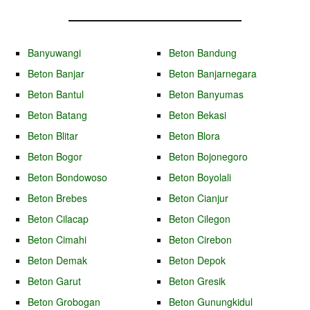
Banyuwangi
Beton Bandung
Beton Banjar
Beton Banjarnegara
Beton Bantul
Beton Banyumas
Beton Batang
Beton Bekasi
Beton Blitar
Beton Blora
Beton Bogor
Beton Bojonegoro
Beton Bondowoso
Beton Boyolali
Beton Brebes
Beton Cianjur
Beton Cilacap
Beton Cilegon
Beton Cimahi
Beton Cirebon
Beton Demak
Beton Depok
Beton Garut
Beton Gresik
Beton Grobogan
Beton Gunungkidul