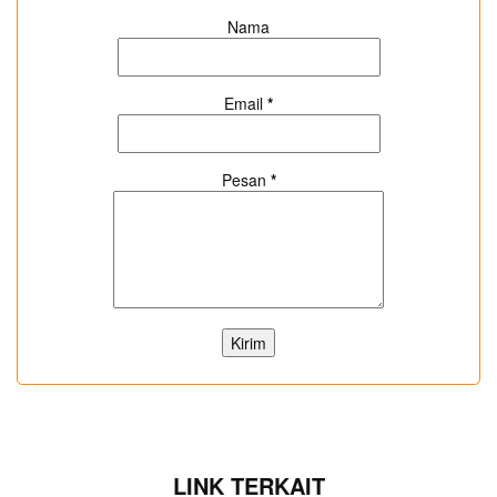
Nama
Email
*
Pesan
*
LINK TERKAIT